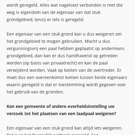
wordt geregeld. Alles wat nagelvast verbonden is met die
weg is eigendom van de eigenaar van dat stuk
grondgebied, tenzij er iets is geregeld.
Een eigenaar van een stuk grond kan u dus weigeren om
het grondgebied te mogen gebruiken. Mocht u dus
vergunningsvrij een paal hebben geplaatst op andermans
grondgebied, dan kan er dus handhavend op getreden
worden (op basis van privaatrecht) en kan de paal
verwijderd worden. Vaak op kosten van de overtreder. Er
moet dus een overeenkomst komen tussen beide eigenaars
waarin geregeld is dat er toestemming wordt gegeven voor
het gebruik van de gronden.
Kan een gemeente of andere overheidsinstelling uw
verzoek tot het plaatsen van een laadpaal weigeren?
Een eigenaar van een stuk grond kan altijd iets weigeren.