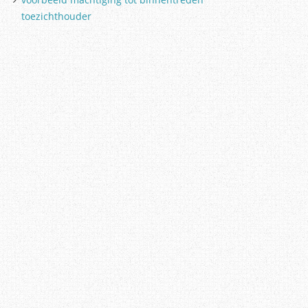
toezichthouder