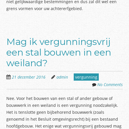
niet gelijkwaardige bestemmingen en dus zal dit wel een
grens vormen voor uw achtererfgebied.
Mag ik vergunningsvrij
een stal bouwen in een
weiland?
21 december 2016
admin
vergunning
No Comments
Nee. Voor het bouwen van een stal of ander gebouw of
bouwwerk in een weiland is een vergunning noodzakelijk.
Het is tenslotte geen bijbehorend bouwwerk (zoals
genoemd in het Besluit omgevingsrecht) bij een bestaand
hoofdgebouw. Het enige wat vergunningsvrij gebouwd mag