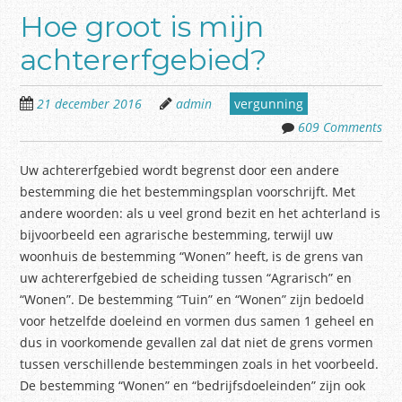
Hoe groot is mijn
achtererfgebied?
21 december 2016
admin
vergunning
609 Comments
Uw achtererfgebied wordt begrenst door een andere
bestemming die het bestemmingsplan voorschrijft. Met
andere woorden: als u veel grond bezit en het achterland is
bijvoorbeeld een agrarische bestemming, terwijl uw
woonhuis de bestemming “Wonen” heeft, is de grens van
uw achtererfgebied de scheiding tussen “Agrarisch” en
“Wonen”. De bestemming “Tuin” en “Wonen” zijn bedoeld
voor hetzelfde doeleind en vormen dus samen 1 geheel en
dus in voorkomende gevallen zal dat niet de grens vormen
tussen verschillende bestemmingen zoals in het voorbeeld.
De bestemming “Wonen” en “bedrijfsdoeleinden” zijn ook