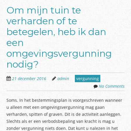
Om mijn tuin te
verharden of te
betegelen, heb ik dan
een
omgevingsvergunning
nodig?
21 december 2016
admin
vergunning
No Comments
Soms. In het bestemmingsplan is voorgeschreven wanneer
u alleen met een omgevingsvergunning mag gaan
verharden, spitten of graven. Dit is de activiteit aanleggen.
Slechts als er een verbodsbepaling van kracht is mag u
zonder vergunning niets doen. Dat kunt u nalezen in het