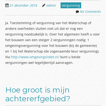
21 december 2016
admin
vergunning
No Comments
Ja. Toestemming of vergunning van het Waterschap of
andere overheden sluiten niet uit dat er nog een
vergunning noodzakelijk is. Over het algemeen heeft u voor
het bouwen van een steiger 2 vergunningen nodig: 1
omgevingsvergunning voor het bouwen (bij de gemeente)
en 1 bij het Waterschap (de zogenaamde keur vergunning).
Via
http://www.omgevingsloket.nl/
kunt u beide
vergunningen wel tegelijkertijd aanvragen.
Hoe groot is mijn
achtererfgebied?