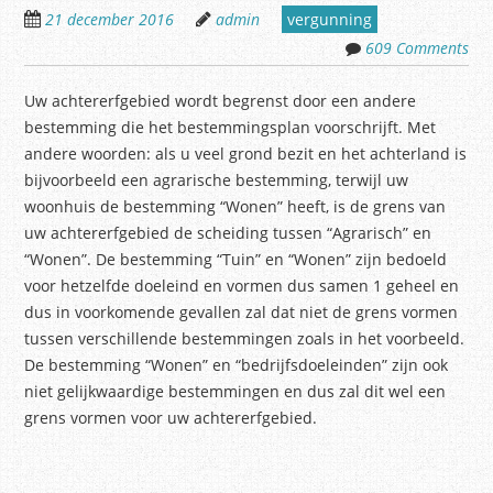
21 december 2016
admin
vergunning
609 Comments
Uw achtererfgebied wordt begrenst door een andere
bestemming die het bestemmingsplan voorschrijft. Met
andere woorden: als u veel grond bezit en het achterland is
bijvoorbeeld een agrarische bestemming, terwijl uw
woonhuis de bestemming “Wonen” heeft, is de grens van
uw achtererfgebied de scheiding tussen “Agrarisch” en
“Wonen”. De bestemming “Tuin” en “Wonen” zijn bedoeld
voor hetzelfde doeleind en vormen dus samen 1 geheel en
dus in voorkomende gevallen zal dat niet de grens vormen
tussen verschillende bestemmingen zoals in het voorbeeld.
De bestemming “Wonen” en “bedrijfsdoeleinden” zijn ook
niet gelijkwaardige bestemmingen en dus zal dit wel een
grens vormen voor uw achtererfgebied.