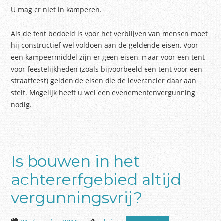
U mag er niet in kamperen.
Als de tent bedoeld is voor het verblijven van mensen moet
hij constructief wel voldoen aan de geldende eisen. Voor
een kampeermiddel zijn er geen eisen, maar voor een tent
voor feestelijkheden (zoals bijvoorbeeld een tent voor een
straatfeest) gelden de eisen die de leverancier daar aan
stelt. Mogelijk heeft u wel een evenementenvergunning
nodig.
Is bouwen in het
achtererfgebied altijd
vergunningsvrij?