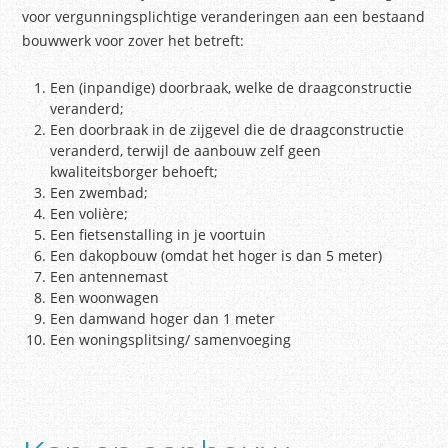
voor vergunningsplichtige veranderingen aan een bestaand
bouwwerk voor zover het betreft:
Een (inpandige) doorbraak, welke de draagconstructie
veranderd;
Een doorbraak in de zijgevel die de draagconstructie
veranderd, terwijl de aanbouw zelf geen
kwaliteitsborger behoeft;
Een zwembad;
Een volière;
Een fietsenstalling in je voortuin
Een dakopbouw (omdat het hoger is dan 5 meter)
Een antennemast
Een woonwagen
Een damwand hoger dan 1 meter
Een woningsplitsing/ samenvoeging