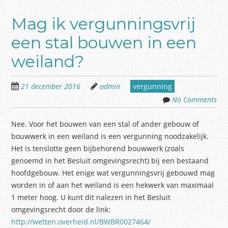
Mag ik vergunningsvrij
een stal bouwen in een
weiland?
21 december 2016
admin
vergunning
No Comments
Nee. Voor het bouwen van een stal of ander gebouw of
bouwwerk in een weiland is een vergunning noodzakelijk.
Het is tenslotte geen bijbehorend bouwwerk (zoals
genoemd in het Besluit omgevingsrecht) bij een bestaand
hoofdgebouw. Het enige wat vergunningsvrij gebouwd mag
worden in of aan het weiland is een hekwerk van maximaal
1 meter hoog. U kunt dit nalezen in het Besluit
omgevingsrecht door de link:
http://wetten.overheid.nl/BWBR0027464/