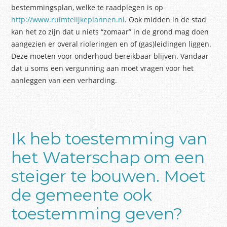
bestemmingsplan, welke te raadplegen is op
http://www.ruimtelijkeplannen.nl
. Ook midden in de stad
kan het zo zijn dat u niets “zomaar” in de grond mag doen
aangezien er overal rioleringen en of (gas)leidingen liggen.
Deze moeten voor onderhoud bereikbaar blijven. Vandaar
dat u soms een vergunning aan moet vragen voor het
aanleggen van een verharding.
Ik heb toestemming van
het Waterschap om een
steiger te bouwen. Moet
de gemeente ook
toestemming geven?