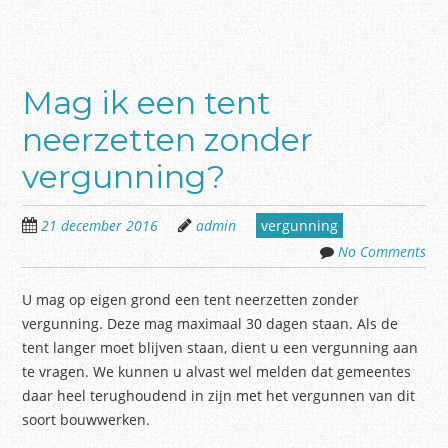
Mag ik een tent
neerzetten zonder
vergunning?
21 december 2016
admin
vergunning
No Comments
U mag op eigen grond een tent neerzetten zonder
vergunning. Deze mag maximaal 30 dagen staan. Als de
tent langer moet blijven staan, dient u een vergunning aan
te vragen. We kunnen u alvast wel melden dat gemeentes
daar heel terughoudend in zijn met het vergunnen van dit
soort bouwwerken.