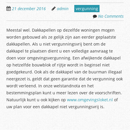
21 december 2016
admin
vergunning
No Comments
Meestal wel. Dakkapellen op dezelfde woningen mogen
worden gebouwd als ze gelijk zijn aan eerder geplaatste
dakkapellen. Als u niet vergunningsvrij bent om de
dakkapel te plaatsen dient u een volledige aanvraag te
doen voor omgevingsvergunning. Een afwijkende dakkapel
op hetzelfde bouwblok of rijtje wordt in beginsel niet
goedgekeurd. Ook als de dakkapel van de buurman illegaal
neergezet is, geldt dat geen garantie dat de vergunning ook
wordt verleend. In onze welstandnota en het
bestemmingsplan kunt u meer lezen over de voorschriften.
Natuurlijk kunt u ook kijken op
www.omgevingsloket.nl
of
uw plan voor een dakkapel niet vergunningsvrij is.