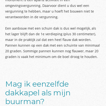
omgevingsvergunning. Daarvoor dient u dus wel een
vergunning te hebben, maar u hoeft het bouwen niet te
verantwoorden in de vergunning.
Een aanbouw met een schuin dak is dus wel mogelijk, als
het lager blijft dan de 1e verdieping (plus 30 centimeter),
maar in de praktijk zal dat een heel flauw dak worden.
Pannen kunnen op een dak met een schuinte van minimaal
20 graden. Sommige pannen kunnen nog flauwer, maar 20
graden is vaak het minimum om de boel droog te houden.
Mag ik eenzelfde
dakkapel als mijn
buurman?