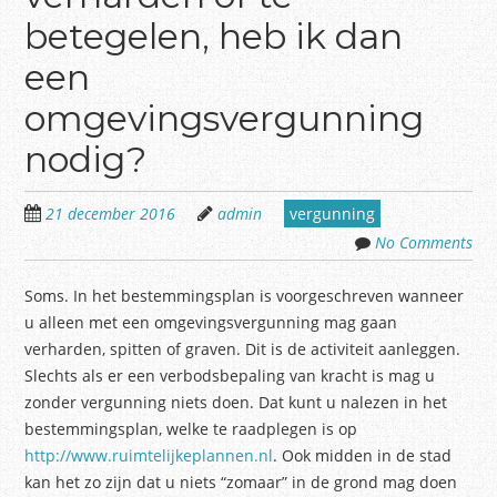
betegelen, heb ik dan
een
omgevingsvergunning
nodig?
21 december 2016
admin
vergunning
No Comments
Soms. In het bestemmingsplan is voorgeschreven wanneer
u alleen met een omgevingsvergunning mag gaan
verharden, spitten of graven. Dit is de activiteit aanleggen.
Slechts als er een verbodsbepaling van kracht is mag u
zonder vergunning niets doen. Dat kunt u nalezen in het
bestemmingsplan, welke te raadplegen is op
http://www.ruimtelijkeplannen.nl
. Ook midden in de stad
kan het zo zijn dat u niets “zomaar” in de grond mag doen